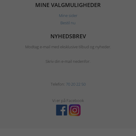
MINE VALGMULIGHEDER
Mine sider
Bestil nu
NYHEDSBREV
Modtag e-mail med eksklusive tilbud og nyheder.
Skriv din e-mail nedenfor.
Telefon:
70 20 22 50
Vi er på Facebook