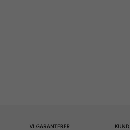
VI GARANTERER
KUND