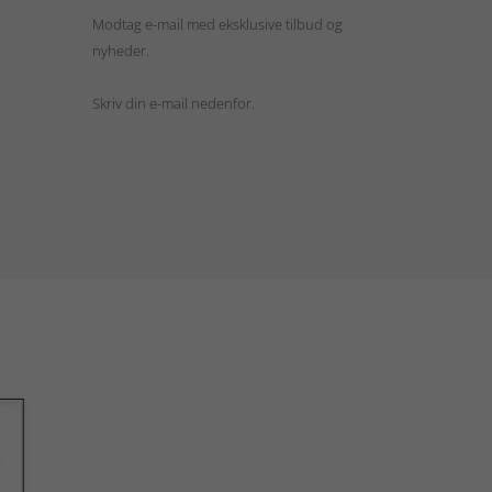
Modtag e-mail med eksklusive tilbud og
nyheder.
Skriv din e-mail nedenfor.