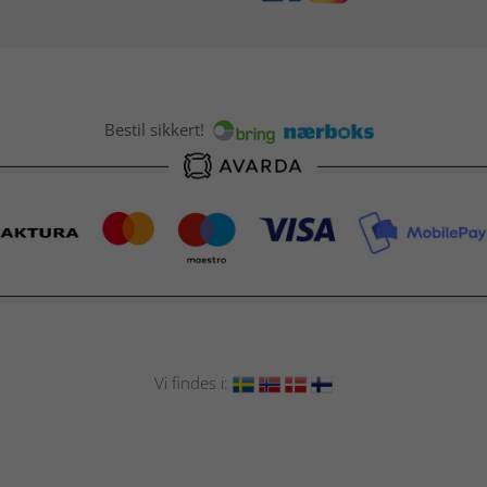
Bestil sikkert!
Vi findes i: