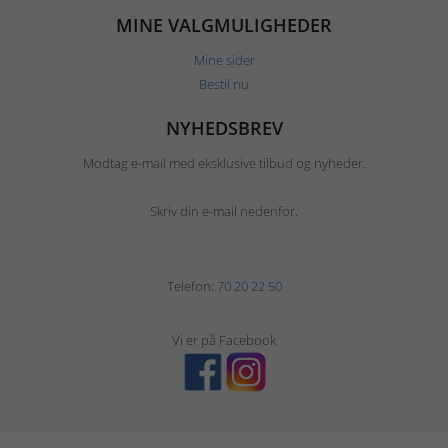
MINE VALGMULIGHEDER
Mine sider
Bestil nu
NYHEDSBREV
Modtag e-mail med eksklusive tilbud og nyheder.
Skriv din e-mail nedenfor.
Telefon:
70 20 22 50
Vi er på Facebook