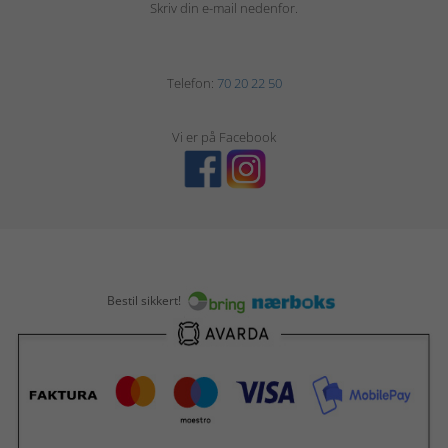
Skriv din e-mail nedenfor.
Telefon:
70 20 22 50
Vi er på Facebook
Bestil sikkert!