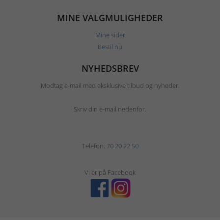
MINE VALGMULIGHEDER
Mine sider
Bestil nu
NYHEDSBREV
Modtag e-mail med eksklusive tilbud og nyheder.
Skriv din e-mail nedenfor.
Telefon:
70 20 22 50
Vi er på Facebook