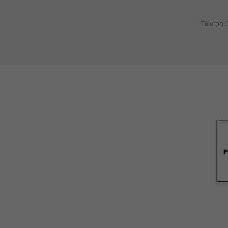
Telefon: