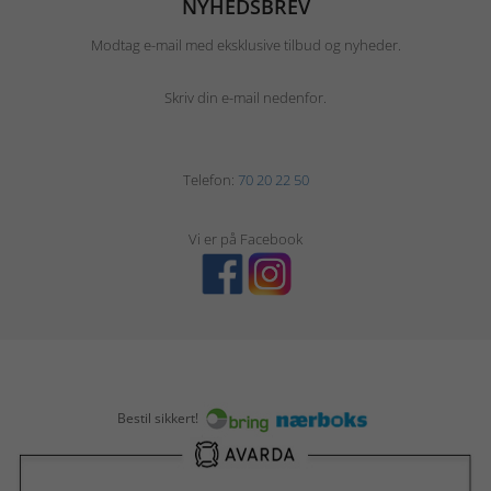
NYHEDSBREV
Modtag e-mail med eksklusive tilbud og nyheder.
Skriv din e-mail nedenfor.
Telefon:
70 20 22 50
Vi er på Facebook
Bestil sikkert!