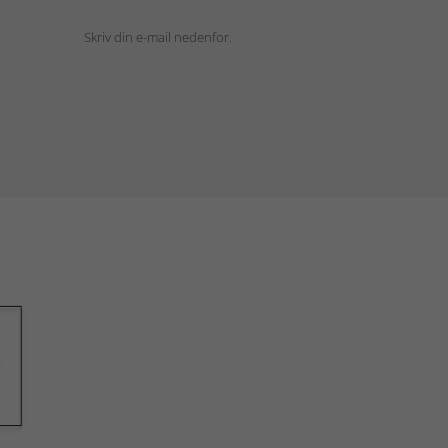
Skriv din e-mail nedenfor.