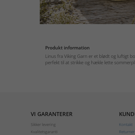
Produkt information
Linus fra Viking Garn er et blødt og luftigt b
perfekt til at strikke og hækle lette sommerp
VI GARANTERER
KUND
Sikker levering
Kontakt
Kvalitetsgaranti
Returner