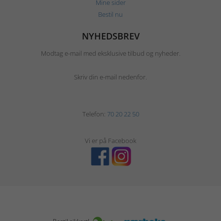
Mine sider
Bestil nu
NYHEDSBREV
Modtag e-mail med eksklusive tilbud og nyheder.
Skriv din e-mail nedenfor.
Telefon:
70 20 22 50
Vi er på Facebook