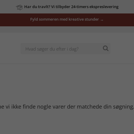
Har du travlt? Vi tilbyder 24-timers ekspreslevering
Fyld sommeren med kreative stunder →
 vi ikke finde nogle varer der matchede din søgning