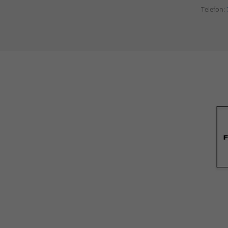
Telefon: