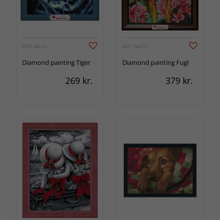
ARTI BALTA
ARTI BALTA
Diamond painting Tiger
Diamond painting Fugl
269
kr.
379
kr.