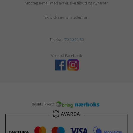
Modtag e-mail med eksklusive tilbud og nyheder.
Skriv din e-mail nedenfor.
Telefon:
70 20 22 50
Vi er på Facebook
Bestil sikkert!