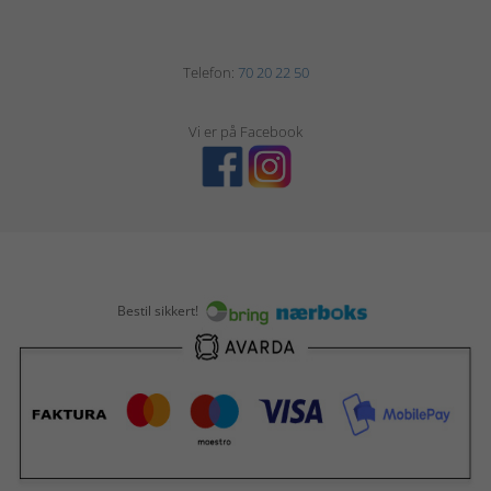
Telefon:
70 20 22 50
Vi er på Facebook
Bestil sikkert!