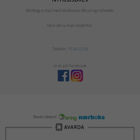
Modtag e-mail med eksklusive tilbud og nyheder.
Skriv din e-mail nedenfor.
Telefon:
70 20 22 50
Vi er på Facebook
Bestil sikkert!