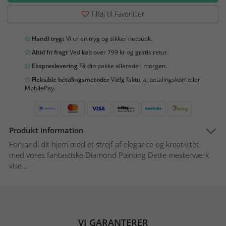
Tilføj til Favoritter
Handl trygt
Vi er en tryg og sikker netbutik.
Altid fri fragt
Ved køb over 799 kr og gratis retur.
Ekspreslevering
Få din pakke allerede i morgen.
Fleksible betalingsmetoder
Vælg faktura, betalingskort eller
MobilePay.
Produkt information
Forvandl dit hjem med et strejf af elegance og kreativitet
med vores fantastiske Diamond Painting Dette mesterværk
vise...
VI GARANTERER