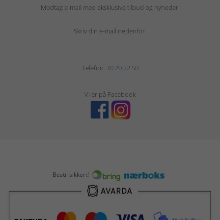
Modtag e-mail med eksklusive tilbud og nyheder.
Skriv din e-mail nedenfor.
Telefon:
70 20 22 50
Vi er på Facebook
Bestil sikkert!