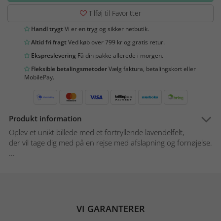
Tilføj til Favoritter
Handl trygt
Vi er en tryg og sikker netbutik.
Altid fri fragt
Ved køb over 799 kr og gratis retur.
Ekspreslevering
Få din pakke allerede i morgen.
Fleksible betalingsmetoder
Vælg faktura, betalingskort eller
MobilePay.
Produkt information
Oplev et unikt billede med et fortryllende lavendelfelt,
der vil tage dig med på en rejse med afslapning og fornøjelse.
...
VI GARANTERER