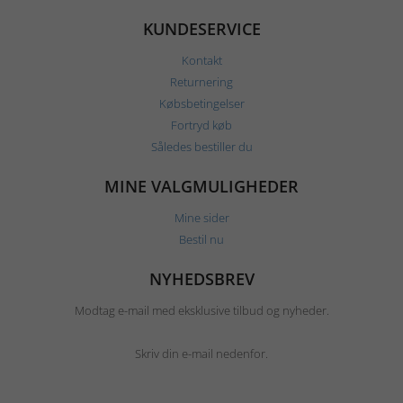
KUNDESERVICE
Kontakt
Returnering
Købsbetingelser
Fortryd køb
Således bestiller du
MINE VALGMULIGHEDER
Mine sider
Bestil nu
NYHEDSBREV
Modtag e-mail med eksklusive tilbud og nyheder.
Skriv din e-mail nedenfor.