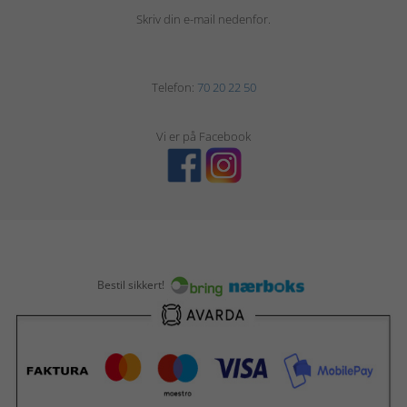
Skriv din e-mail nedenfor.
Telefon:
70 20 22 50
Vi er på Facebook
Bestil sikkert!