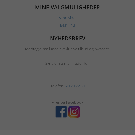
MINE VALGMULIGHEDER
Mine sider
Bestil nu
NYHEDSBREV
Modtag e-mail med eksklusive tilbud og nyheder.
Skriv din e-mail nedenfor.
Telefon:
70 20 22 50
Vi er på Facebook