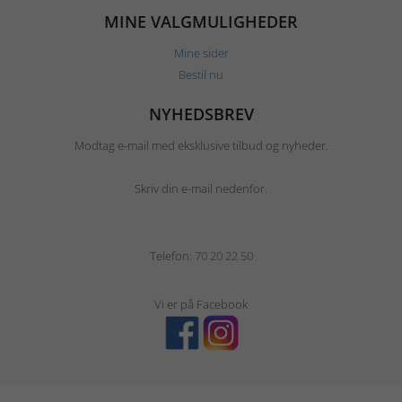
MINE VALGMULIGHEDER
Mine sider
Bestil nu
NYHEDSBREV
Modtag e-mail med eksklusive tilbud og nyheder.
Skriv din e-mail nedenfor.
Telefon:
70 20 22 50
Vi er på Facebook