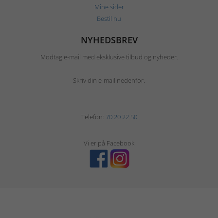
Mine sider
Bestil nu
NYHEDSBREV
Modtag e-mail med eksklusive tilbud og nyheder.
Skriv din e-mail nedenfor.
Telefon:
70 20 22 50
Vi er på Facebook